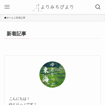
ホーム
新着記事
新着記事
こんにちは！
ゆとりっぷです！