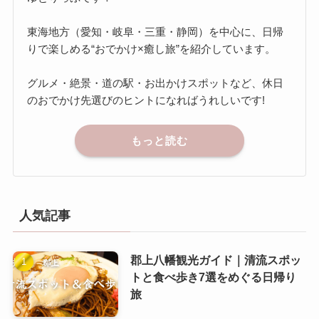
東海地方（愛知・岐阜・三重・静岡）を中心に、日帰
りで楽しめる“おでかけ×癒し旅”を紹介しています。
グルメ・絶景・道の駅・お出かけスポットなど、休日
のおでかけ先選びのヒントになればうれしいです!
もっと読む
人気記事
郡上八幡観光ガイド｜清流スポッ
トと食べ歩き7選をめぐる日帰り
旅