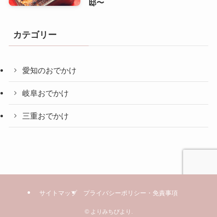
邸〜
カテゴリー
愛知のおでかけ
岐阜おでかけ
三重おでかけ
サイトマップ
プライバシーポリシー・免責事項
©
よりみちびより.